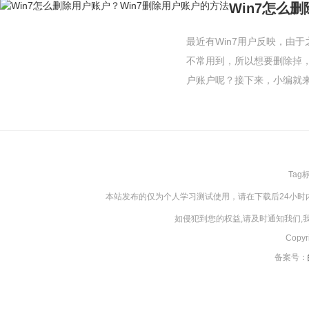
Win7怎么
最近有Win7用户反映，由
不常用到，所以想要删除掉，
户账户呢？接下来，小编就来教
Tag
本站发布的仅为个人学习测试使用，请在下载后24小
如侵犯到您的权益,请及时通知我们
Copy
备案号：