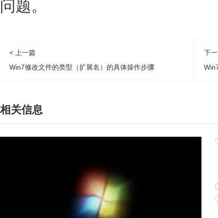
问题。
< 上一篇
下一
Win7修改文件的类型（扩展名）的具体操作步骤
Wi
相关信息