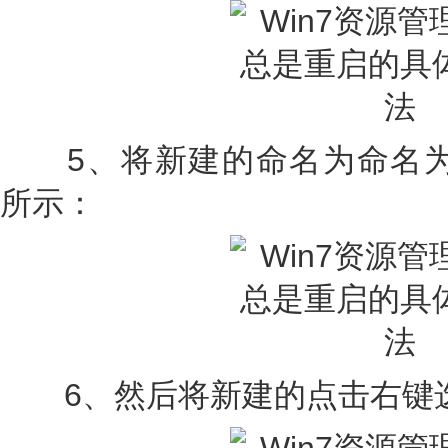
5、将新建的命名为命名为AutoR
所示：
6、然后将新建的点击右键选