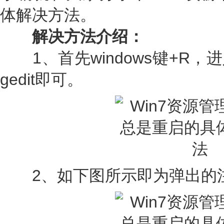
体解决方法。
解决方法介绍：
1、首先windows键+R，
gedit即可。
2、如下图所示即为弹出的