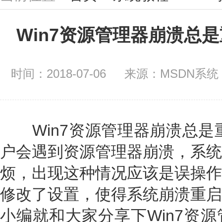
Win7资源管理器崩溃总
时间：2018-07-06
来源：MSDN系统 
Win7资源管理器崩溃总是重
户会遇到资源管理器崩溃，系统
烦，出现这种情况应该是误操作
修改了设置，使得系统崩溃重启
小编就和大家分享下Win7资