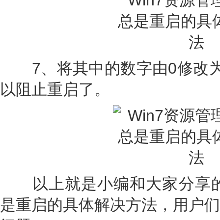
7、将其中的数字由0修改为
以阻止重启了。
以上就是小编和大家分享的W
是重启的具体解决方法，用户们