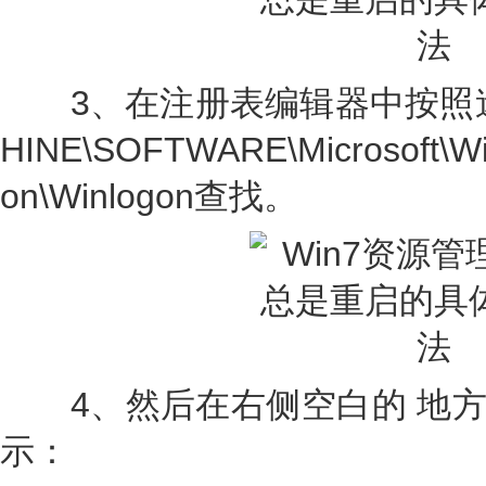
3、在注册表编辑器中按照途径H
HINE\SOFTWARE\Microsoft\Wi
on\Winlogon查找。
4、然后在右侧空白的 地方新建
示：