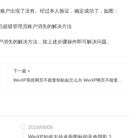
账户出现了没有。经过本人验证，确定成功了，如图：
户消失的解决方法，按上述步骤操作即可解决问题。
下一篇 >
WinXP系统网页不能复制粘贴怎么办 WinXP网页不能复制粘贴解决方法
2018/08/09
WinXP如何去掉桌面图标的蓝色阴影？