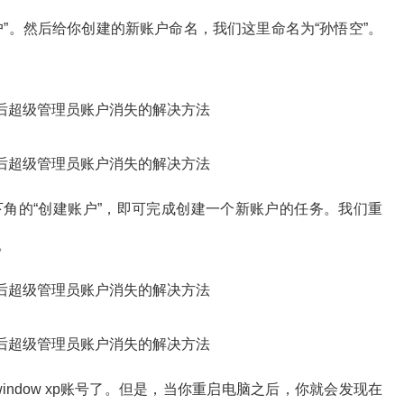
”。然后给你创建的新账户命名，我们这里命名为“孙悟空”。
角的“创建账户”，即可完成创建一个新账户的任务。我们重
。
dow xp账号了。但是，当你重启电脑之后，你就会发现在