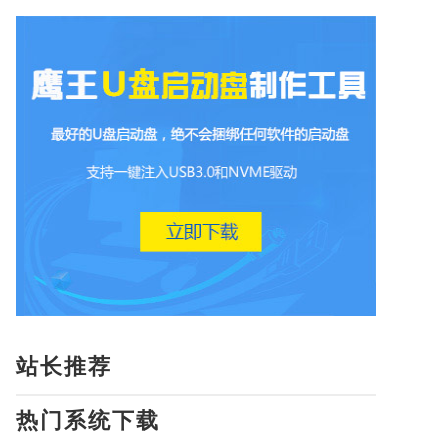
站长推荐
热门系统下载