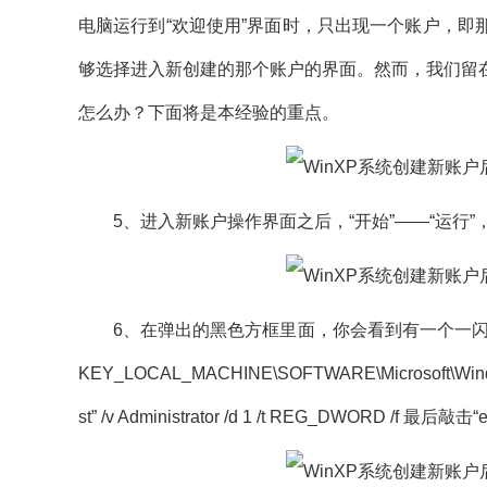
电脑运行到“欢迎使用”界面时，只出现一个账户，
够选择进入新创建的那个账户的界面。然而，我们留
怎么办？下面将是本经验的重点。
5、进入新账户操作界面之后，“开始”——“运行”，在
6、在弹出的黑色方框里面，你会看到有一个一闪一闪的
KEY_LOCAL_MACHINE\SOFTWARE\Microsoft\Windows
st” /v Administrator /d 1 /t REG_DWORD 