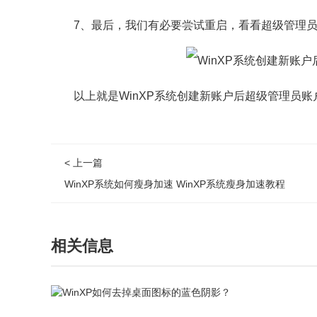
7、最后，我们有必要尝试重启，看看超级管理员
以上就是WinXP系统创建新账户后超级管理员账
< 上一篇
WinXP系统如何瘦身加速 WinXP系统瘦身加速教程
相关信息