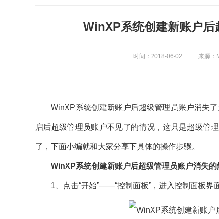
WinXP系统创建新账户
时间：2018-06-02
来源：M
WinXP系统创建新账户后超级管理员账户消失了
启后超级管理员账户不见了的情况，这只是超级管理
了，下面小编就和大家分享下具体的操作步骤。
WinXP系统创建新账户后超级管理员账户消失的
1、点击“开始”——“控制面板”，进入控制面板界面