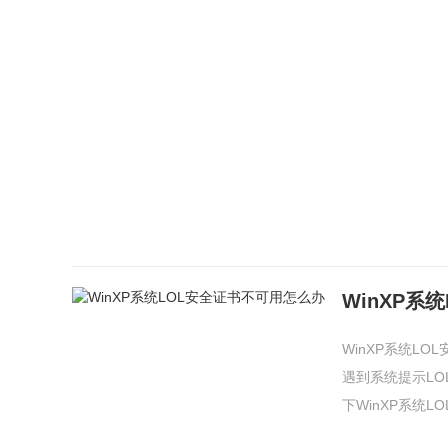
WinXP系
WinXP系统L
遇到系统提示L
下WinXP系统LO