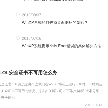
2018/08/07
WinXP系统如何去掉桌面图标的阴影？
2018/07/16
WinXP系统提示Nsis Error错误的具体解决方法
统LOL安全证书不可用怎么办
OL安全证书不可用怎么办？当我们在WinXP系统上运行LOL时，有时候会
OL安全证书不可用的情况，这该如何解决呢？下面小编就和大家分享
L安全证书...
2018/07/13