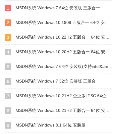
MSDN系统 Windows 7 64位 安装版 三版合一
1
MSDN系统 Windows 10 1909 五版合一 64位 安装版
2
MSDN系统 Windows 10 22H2 五版合一 64位 安装版
3
MSDN系统 Windows 10 20H2 五版合一 64位 安装版
4
MSDN系统 Windows 7 64位 安装版(支持intel&amd最新硬件)
5
MSDN系统 Windows 7 32位 安装版 三版合一
6
MSDN系统 Windows 10 21H2 企业版LTSC 64位 安装版
7
MSDN系统 Windows 10 21H2 五版合一 64位 安装版
8
MSDN系统 Windows 8.1 64位 安装版
9