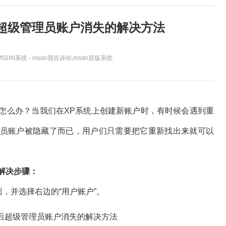
后超级管理员账户消失的解决方法
SDN系统 - msdn我告诉你,msdn原版系统
怎么办？当我们在XP系统上创建新账户时，有时候会遇到重
员账户被隐藏了而已，用户们只需要把它重新找出来就可以
解决步骤：
，并选择右边的“用户账户”。