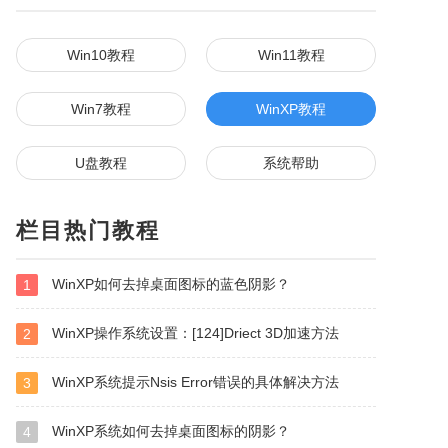
Win10教程
Win11教程
Win7教程
WinXP教程
U盘教程
系统帮助
栏目热门教程
WinXP如何去掉桌面图标的蓝色阴影？
1
WinXP操作系统设置：[124]Driect 3D加速方法
2
WinXP系统提示Nsis Error错误的具体解决方法
3
WinXP系统如何去掉桌面图标的阴影？
4