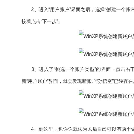
2、进入“用户账户”界面之后，选择“创建一个账户
接着点击“下一步”。
3、进入了“挑选一个账户类型”的界面，点击右下
新“用户账户”界面，就会发现新账户“孙悟空”已经存在
4、到这里，也许你就认为以后自己可以有两个win