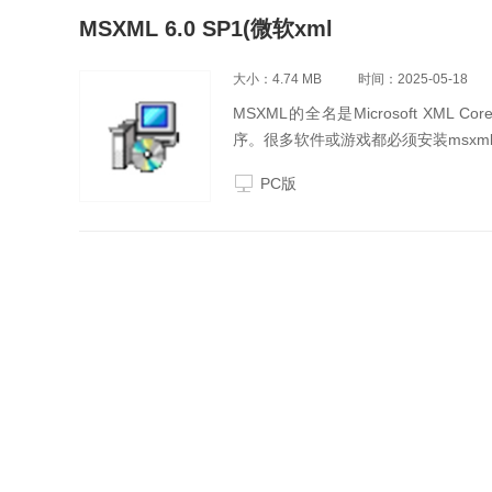
MSXML 6.0 SP1(微软xml
大小：4.74 MB
时间：2025-05-18
MSXML的全名是Microsoft XML
序。很多软件或游戏都必须安装msx
PC版