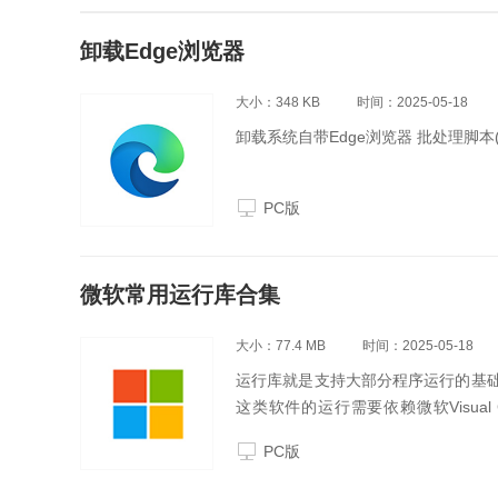
卸载Edge浏览器
大小：348 KB
时间：2025-05-18
卸载系统自带Edge浏览器 批处理脚本
PC版
微软常用运行库合集
大小：77.4 MB
时间：2025-05-18
运行库就是支持大部分程序运行的基础，由于很
这类软件的运行需要依赖微软Visual
VC++运行库或者安装的版本不完整
PC版