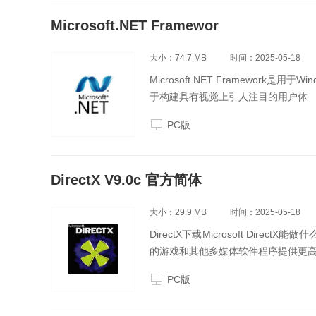
Microsoft.NET Framewor
大小：74.7 MB
时间：2025-05-18
Microsoft.NET Framewo
于构建具有视觉上引人注目的用户体
PC版
DirectX V9.0c 官方简体
大小：29.9 MB
时间：2025-05-18
DirectX下载Microsoft DirectX能做什
的游戏和其他多媒体软件程序提供更
PC版