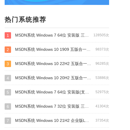
热门系统推荐
MSDN系统 Windows 7 64位 安装版 三版合一
1
128505次
MSDN系统 Windows 10 1909 五版合一 64位 安装版
2
98373次
MSDN系统 Windows 10 22H2 五版合一 64位 安装版
3
96285次
MSDN系统 Windows 10 20H2 五版合一 64位 安装版
4
53886次
MSDN系统 Windows 7 64位 安装版(支持intel&amd最新硬件)
5
52975次
MSDN系统 Windows 7 32位 安装版 三版合一
6
41304次
MSDN系统 Windows 10 21H2 企业版LTSC 64位 安装版
7
37354次