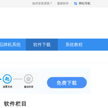
如何安装系统？
|
最新软件
|
网站导航
品牌机系统
软件下载
系统教程
软件栏目