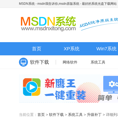
MSDN系统 - msdn我告诉你,msdn原版系统
- 最好的系统光盘下载网站
首页
XP系统
Win7系统
软件下载
网络软件
系统工具
当前位置：
首页
>
软件下载
>
系统工具
>
升级补丁
>
详细列