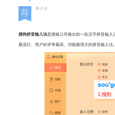
输入法
搜狗拼音输入法
是搜狐公司推出的一款汉字拼音输入
最流行、用户好评率最高、功能最强大的拼音输入法