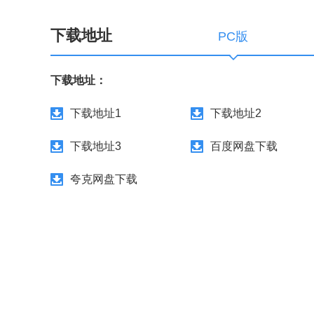
下载地址
PC版
下载地址：
下载地址1
下载地址2
下载地址3
百度网盘下载
夸克网盘下载