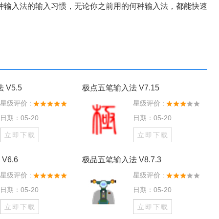
输入法的输入习惯，无论你之前用的何种输入法，都能快速
V5.5
极点五笔输入法 V7.15
星级评价 :
星级评价 :
日期：05-20
日期：05-20
立即下载
立即下载
V6.6
极品五笔输入法 V8.7.3
星级评价 :
星级评价 :
日期：05-20
日期：05-20
立即下载
立即下载