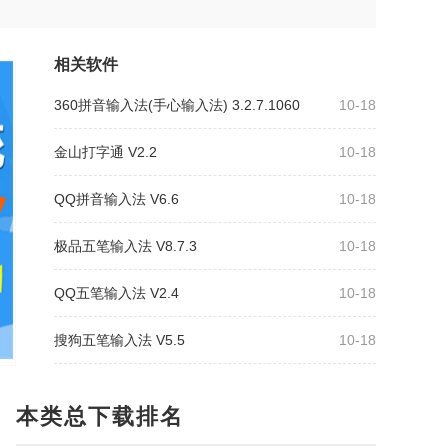
相关软件
360拼音输入法(手心输入法) 3.2.7.1060
10-18
金山打字通 V2.2
10-18
QQ拼音输入法 V6.6
10-18
极品五笔输入法 V8.7.3
10-18
QQ五笔输入法 V2.4
10-18
搜狗五笔输入法 V5.5
10-18
本类总下载排名