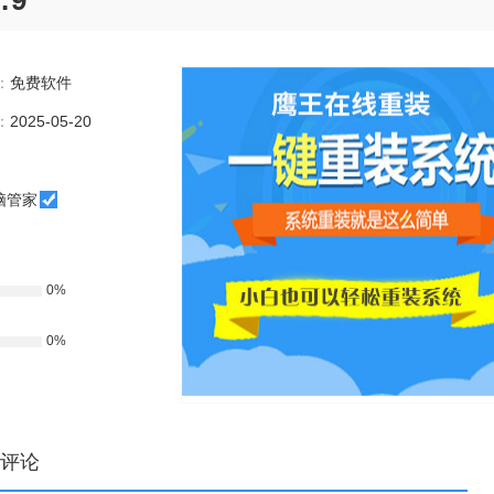
.9
：
免费软件
：
2025-05-20
脑管家
0%
0%
评论