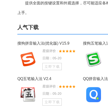
提供全面的按键设置和外观选择，尽可能适应各种
上手。
人气下载
搜狗拼音输入法(优化版) V15.9
搜狗五笔输入法 
星级评价 :
日期：05-20
立即下载
QQ五笔输入法 V2.4
QQ拼音输入法 
星级评价 :
日期：05-20
立即下载