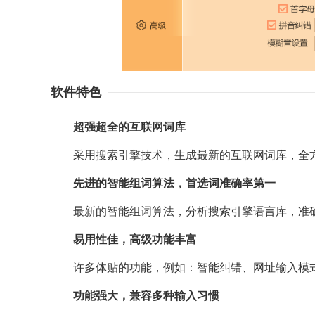
软件特色
超强超全的互联网词库
采用搜索引擎技术，生成最新的互联网词库，全方
先进的智能组词算法，首选词准确率第一
最新的智能组词算法，分析搜索引擎语言库，准确
易用性佳，高级功能丰富
许多体贴的功能，例如：智能纠错、网址输入模式
功能强大，兼容多种输入习惯