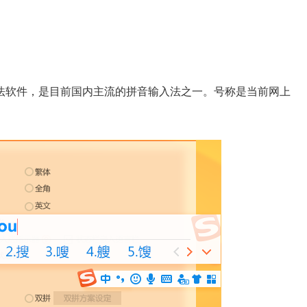
法软件，是目前国内主流的拼音输入法之一。号称是当前网上
。