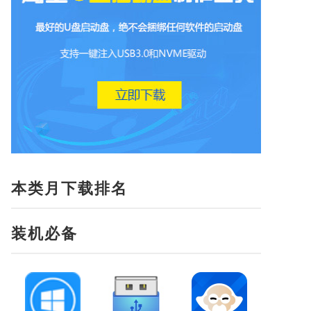
本类月下载排名
装机必备