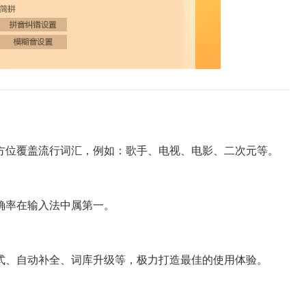
位覆盖流行词汇，例如：歌手、电视、电影、二次元等。
率在输入法中属第一。
、自动补全、词库升级等，极力打造最佳的使用体验。