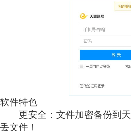
软件特色
更安全：文件加密备份到天
丢文件！