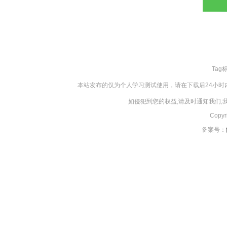
Tag
本站发布的仅为个人学习测试使用，请在下载后24小
如侵犯到您的权益,请及时通知我们
Copy
备案号：