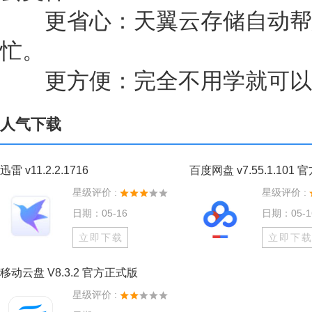
更省心：天翼云存储自动帮
忙。
更方便：完全不用学就可以
人气下载
迅雷 v11.2.2.1716
百度网盘 v7.55.1.101 
星级评价 :
星级评价 :
日期：05-16
日期：05-1
立即下载
立即下
移动云盘 V8.3.2 官方正式版
星级评价 :