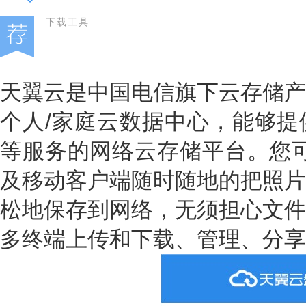
下载工具
天翼云是中国电信旗下云存储产
个人/家庭云数据中心，能够提
等服务的网络云存储平台。您可
及移动客户端随时随地的把照片
松地保存到网络，无须担心文件
多终端上传和下载、管理、分享