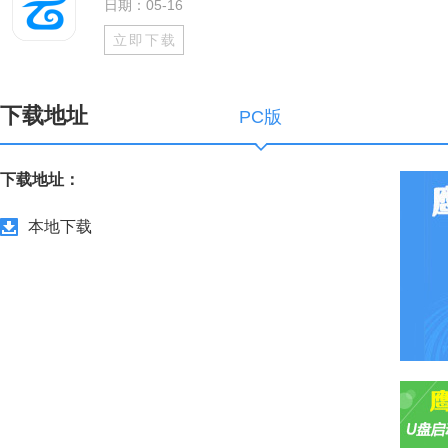
日期：05-16
立即下载
下载地址
PC版
下载地址：
本地下载